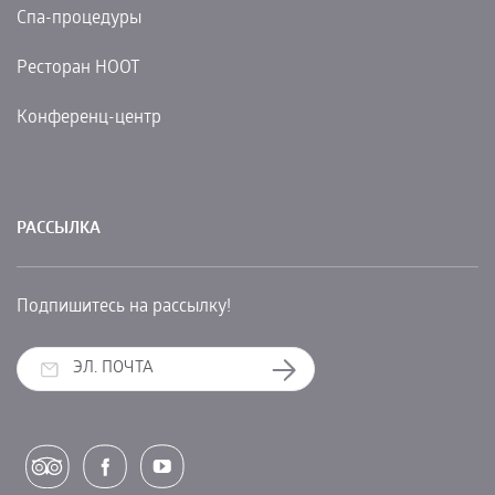
Cпа-процедуры
Ресторан НООТ
Конференц-центр
РАССЫЛКА
Подпишитесь на рассылку!
Подписаться